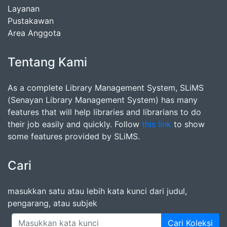
Layanan
Pustakawan
Area Anggota
Tentang Kami
As a complete Library Management System, SLiMS
(Senayan Library Management System) has many
features that will help libraries and librarians to do
their job easily and quickly. Follow
this link
to show
some features provided by SLiMS.
Cari
masukkan satu atau lebih kata kunci dari judul,
pengarang, atau subjek
Cari Koleksi