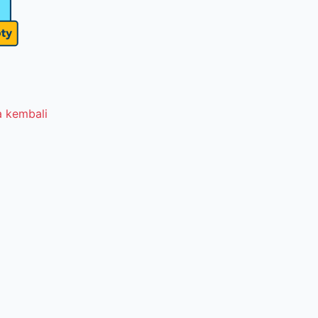
 kembali