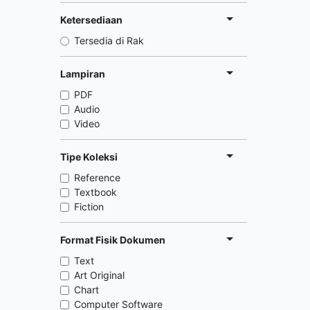
Ketersediaan
Tersedia di Rak
Lampiran
PDF
Audio
Video
Tipe Koleksi
Reference
Textbook
Fiction
Format Fisik Dokumen
Text
Art Original
Chart
Computer Software