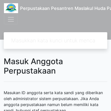
Perpustakaan Pesantren Maslakul Huda Pa
Masuk Anggota
Perpustakaan
Masukan ID anggota serta kata sandi yang diberikan
oleh administrator sistem perpustakaan. Jika Anda
anggota perpustakaan namun belum memiliki kata
sandi, hubungi staf perpustakaan.