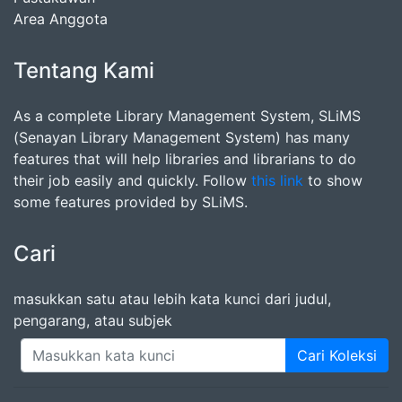
Area Anggota
Tentang Kami
As a complete Library Management System, SLiMS
(Senayan Library Management System) has many
features that will help libraries and librarians to do
their job easily and quickly. Follow
this link
to show
some features provided by SLiMS.
Cari
masukkan satu atau lebih kata kunci dari judul,
pengarang, atau subjek
Cari Koleksi