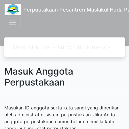
Perpustakaan Pesantren Maslakul Huda Pa
Masuk Anggota
Perpustakaan
Masukan ID anggota serta kata sandi yang diberikan
oleh administrator sistem perpustakaan. Jika Anda
anggota perpustakaan namun belum memiliki kata
sandi, hubungi staf perpustakaan.