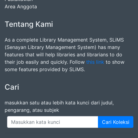
Area Anggota
Tentang Kami
As a complete Library Management System, SLiMS
(Senayan Library Management System) has many
features that will help libraries and librarians to do
their job easily and quickly. Follow
this link
to show
some features provided by SLiMS.
Cari
masukkan satu atau lebih kata kunci dari judul,
pengarang, atau subjek
Cari Koleksi